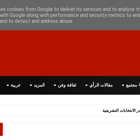
أعلن معانا
اتصل بنا
اقرأ الصحيفة PDF
ses cookies from Google to deliver its services and to analyze tr
with Google along with performance and security metrics to ens
, and to detect and address abuse.
مجتمع
مقالات الرأي
ثقافة وفن
المزيد
عربية
اسة الحكومة البريطانية