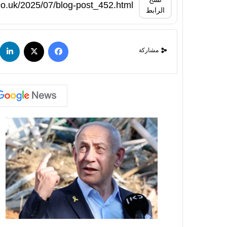
الرابط
مشاركة