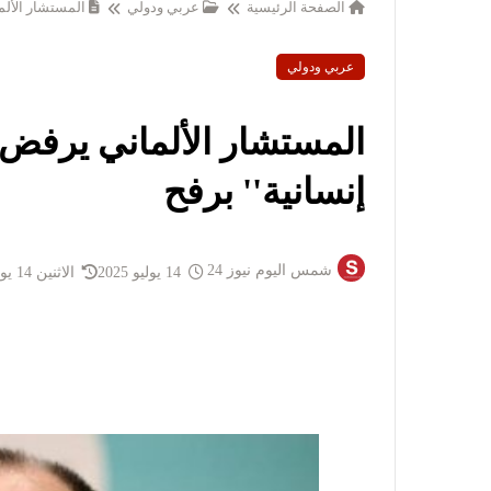
الصفحة الرئيسية
عربي ودولي
المستشار الألم
عربي ودولي
المستشار الألماني يرفض 
إنسانية'' برفح
شمس اليوم نيوز 24
14 يوليو 2025
الاثنين 14 يوليو 2025