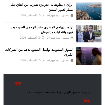
ايران : مفاوضات «هرمز» تقترب من اتفاق على
مسار لعبور السفن
شمس اليوم نيوز 24
05 أغسطس 2026
ترامب يهاجم المصري «عبد الرحمن السيد» بعد
فوزه بانتخابات ميتشيغان
شمس اليوم نيوز 24
05 أغسطس 2026
السوق السعودية تواصل الصعود بدعم من الشركات
الكبرى
شمس اليوم نيوز 24
05 أغسطس 2026