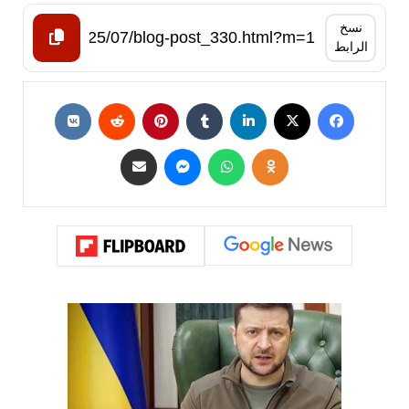
نسخ
الرابط