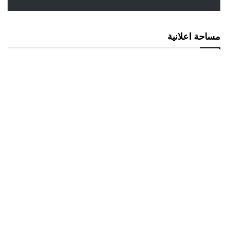
مساحة اعلانية