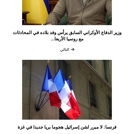
وزير الدفاع الأوكراني السابق يرأس وفد بلاده في المحادثات
مع روسيا الأربعا...
التالي
فرنسا: لا مبرر لشن إسرائيل هجوما بريا جديدا في غزة