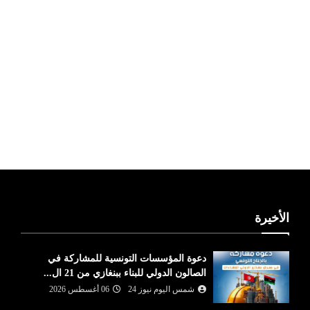
ليبيا طقس
الأخيرة
دعوة المؤسسات التونسية للمشاركة في
الصالون الدولي للبناء ببنغازي من 21 ال...
شمس اليوم نيوز 24
06 أغسطس 2026