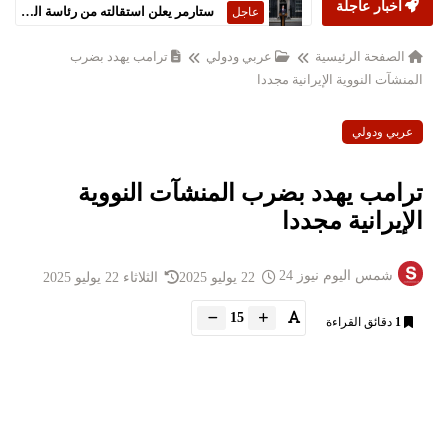
أخبار عاجلة
ستارمر يعلن استقالته من رئاسة الحكومة البريطانية
عاجل
الصفحة الرئيسية
عربي ودولي
ترامب يهدد بضرب
المنشآت النووية الإيرانية مجددا
عربي ودولي
ترامب يهدد بضرب المنشآت النووية
الإيرانية مجددا
شمس اليوم نيوز 24
22 يوليو 2025
الثلاثاء 22 يوليو 2025
15
1
دقائق القراءة