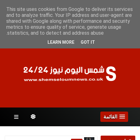
الأثنين 10 أغسطس 2026
This site uses cookies from Google to deliver its services
and to analyze traffic. Your IP address and user-agent are
shared with Google along with performance and security
metrics to ensure quality of service, generate usage
الصفحات
statistics, and to detect and address abuse.
LEARN MORE
GOT IT
القائمة