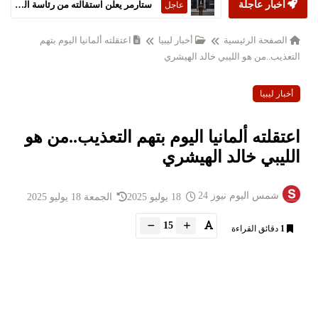
أخبار عاجلة
ستارمر يعلن استقالته من رئاسة الحكومة البريطانية
عاجل
الصفحة الرئيسية
أخبار ليبيا
اعتقلته ألمانيا اليوم بتهم
التعذيب..من هو الليبي خالد الهيشري
أخبار ليبيا
اعتقلته ألمانيا اليوم بتهم التعذيب..من هو
الليبي خالد الهيشري
شمس اليوم نيوز 24
18 يوليو 2025
الجمعة 18 يوليو 2025
15
1
دقائق القراءة