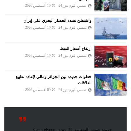
شمس اليوم نيوز 24
10 أغسطس 2026
واشنطن تشدد الحصار البحري على إيران
شمس اليوم نيوز 24
10 أغسطس 2026
ارتفاع أسعار النفط
شمس اليوم نيوز 24
10 أغسطس 2026
خطوات جديدة بين الجزائر ومالي لإعادة تطبيع
العلاقات
شمس اليوم نيوز 24
09 أغسطس 2026