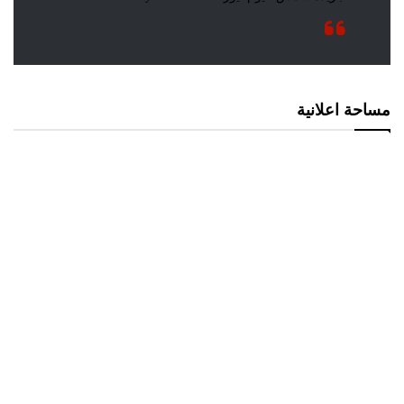
مساحة اعلانية