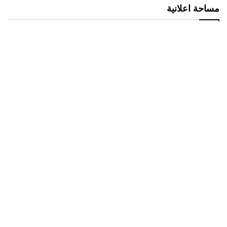
مساحة اعلانية