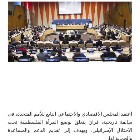
ا
عتمد المجلس الاقتصادي والاجتماعي التابع للأمم المتحدة، في
سابقة تاريخية، قرارًا يتعلق بوضع المرأة الفلسطينية تحت
الاحتلال الإسرائيلي، ويهدف إلى تقديم الدعم والمساعدة
والحماية لها.