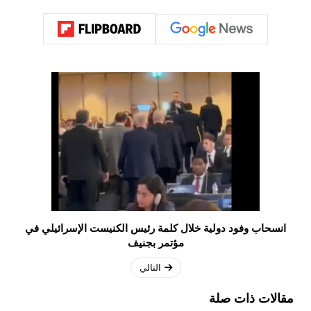
انسحاب وفود دولية خلال كلمة رئيس الكنيست الإسرائيلي في
مؤتمر بجنيف
التالي
مقالات ذات صلة