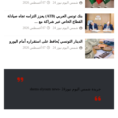
شمس اليوم نيوز 24
07 أغسطس 2026
بنك تونس العربي (ATB) يعزز التزامه تجاه صيادلة
القطاع الخاص عبر شراكة مع ...
شمس اليوم نيوز 24
07 أغسطس 2026
الدينار التونسي يُحافظ على استقراره أمام اليورو
شمس اليوم نيوز 24
07 أغسطس 2026