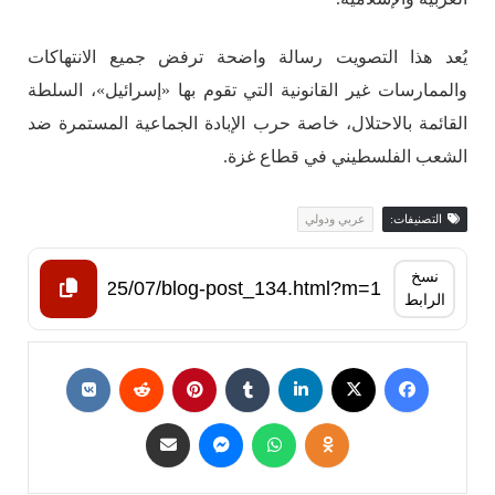
يُعد هذا التصويت رسالة واضحة ترفض جميع الانتهاكات
والممارسات غير القانونية التي تقوم بها «إسرائيل»، السلطة
القائمة بالاحتلال، خاصة حرب الإبادة الجماعية المستمرة ضد
الشعب الفلسطيني في قطاع غزة.
التصنيفات:
عربي ودولي
نسخ
الرابط