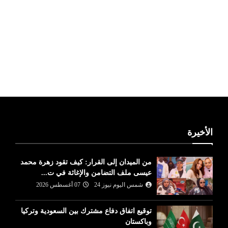
ليبيا طقس
الأخيرة
من الميدان إلى القرار: كيف تقود زهرة محمد
عيسى ملف التضامن والإغاثة في ت...
شمس اليوم نيوز 24
07 أغسطس 2026
توقيع اتفاق دفاع مشترك بين السعودية وتركيا
وباكستان