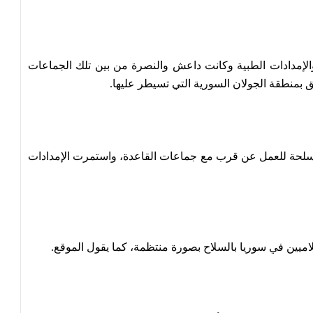
والإمدادات الطبية وكانت داعش والنصرة من بين تلك الجماعات
بمنطقة الجولان السورية التي تسيطر عليها.
لأسلحة للعمل عن قرب مع جماعات القاعدة، واستمرت الإمدادات
ميين في سوريا بالسلاح بصورة منتظمة، كما يقول الموقع.