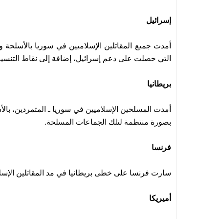
إسرائيل
أمدت جميع المقاتلين الإسلاميين في سوريا بالأسلحة 
التي حصلت على دعم إسرائيل، إضافة إلى نقاط التنسيق 
بريطانيا
أمدت المسلحين الإسلاميين في سوريا ـ المتمردين، با
بصورة منتظمة لتلك الجماعات المسلحة.
فرنسا
سارت فرنسا على خطى بريطانيا في مد المقاتلين الإسلا
أميريكا