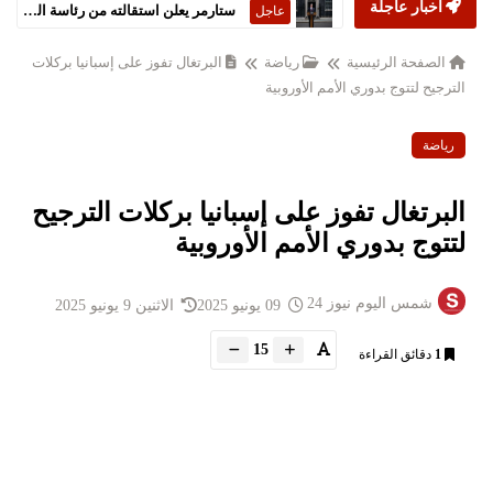
أخبار عاجلة
ستارمر يعلن استقالته من رئاسة الحكومة البريطانية
عاجل
الصفحة الرئيسية
رياضة
البرتغال تفوز على إسبانيا بركلات
الترجيح لتتوج بدوري الأمم الأوروبية
رياضة
البرتغال تفوز على إسبانيا بركلات الترجيح
لتتوج بدوري الأمم الأوروبية
شمس اليوم نيوز 24
09 يونيو 2025
الاثنين 9 يونيو 2025
15
1
دقائق القراءة