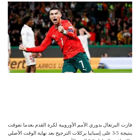
فازت البرتغال بدوري الأمم الأوروبية لكرة القدم بعدما تفوقت
بنتيجة 5-3 على إسبانيا بركلات الترجيح بعد نهاية الوقت الأصلي