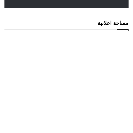
مساحة اعلانية