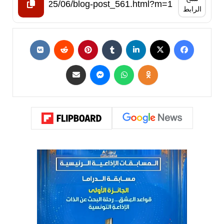
الرابط