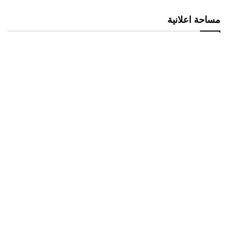
مساحة اعلانية