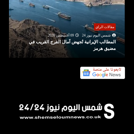
مقالات الراي
شمس اليوم نيوز 24
09 أغسطس 2026
المطالب الإيرانية تُجهض آمال الفرج القريب في
مضيق هرمز