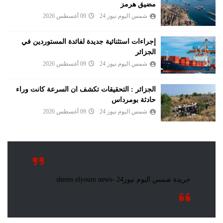
مضيق هرمز
شمس اليوم نيوز 24
09 أغسطس 2026
إجراءات استثنائية جديدة لفائدة المستوردين في
الجزائر
شمس اليوم نيوز 24
09 أغسطس 2026
الجزائر : التحقيقات تكشف ان السرعة كانت وراء
حادثة بومرداس
شمس اليوم نيوز 24
09 أغسطس 2026