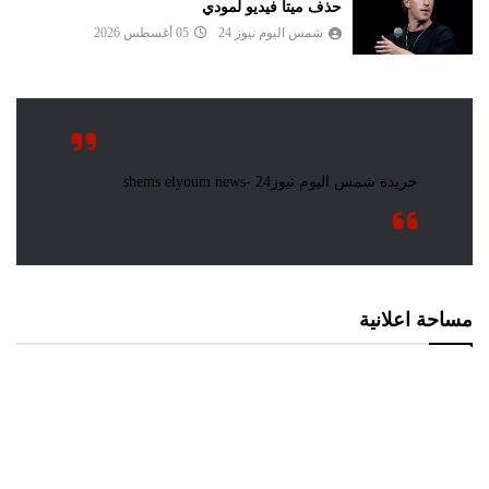
حذف ميتا فيديو لمودي
شمس اليوم نيوز 24
05 أغسطس 2026
مساحة اعلانية