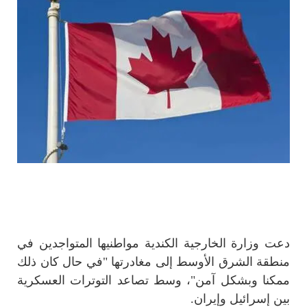
دعت وزارة الخارجية الكندية مواطنيها المتواجدين في
منطقة الشرق الأوسط إلى مغادرتها "في حال كان ذلك
ممكنا وبشكل آمن"، وسط تصاعد التوترات العسكرية
بين إسرائيل وإيران.