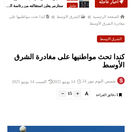
أخبار عاجلة
ستارمر يعلن استقالته من رئاسة الحكومة البريطانية
عاجل
الصفحة الرئيسية
الشرق الاوسط
كندا تحث مواطنيها على
مغادرة الشرق الأوسط
الشرق الاوسط
كندا تحث مواطنيها على مغادرة الشرق
الأوسط
شمس اليوم نيوز 24
14 يونيو 2025
السبت 14 يونيو 2025
15
1
دقائق القراءة