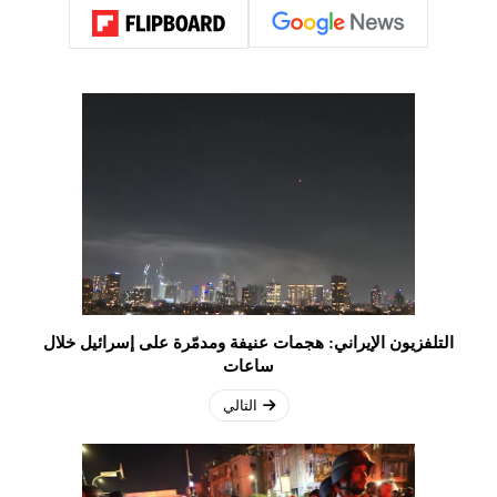
التلفزيون الإيراني: هجمات عنيفة ومدمّرة على إسرائيل خلال
ساعات
التالي