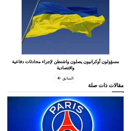
مسؤولون أوكرانيون يصلون واشنطن لإجراء محادثات دفاعية
واقتصادية
السابق
مقالات ذات صلة