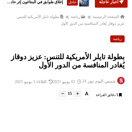
أخبار عاجلة
إغلاق طوابق في البنتاغون إثر حادثة 'مواد خطرة'
عاجل
الصفحة الرئيسية
رياضة
بطولة تايلر الأمريكية للتنس:
عزيز دوقاز يُغادر المنافسة من الدور الأول
رياضة
بطولة تايلر الأمريكية للتنس: عزيز دوقاز
يُغادر المنافسة من الدور الأول
شمس اليوم نيوز 24
03 يونيو 2025
الثلاثاء 3 يونيو 2025
15
1
دقائق القراءة