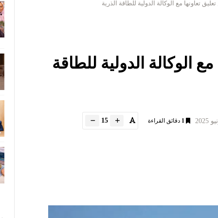
ليق تعاونها مع الوكالة الدولية للطاقة الذرية
مع الوكالة الدولية للطاقة
15
1
دقائق القراءة