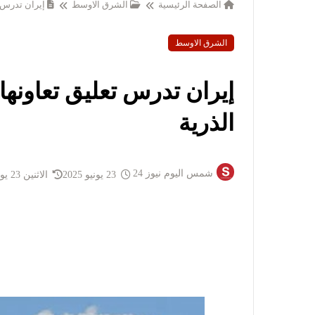
الصفحة الرئيسية
الشرق الاوسط
إيران تدرس تع
الشرق الاوسط
إيران تدرس تعليق تعاونها 
الذرية
شمس اليوم نيوز 24
23 يونيو 2025
الاثنين 23 يونيو 2025