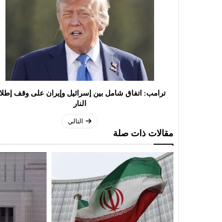
ترامب: اتفاق شامل بين إسرائيل وإيران على وقف إطلا
النار
التالي
مقالات ذات صلة