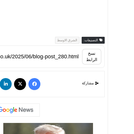
التصنيفات:
الشرق الاوسط
نسخ
الرابط
مشاركة