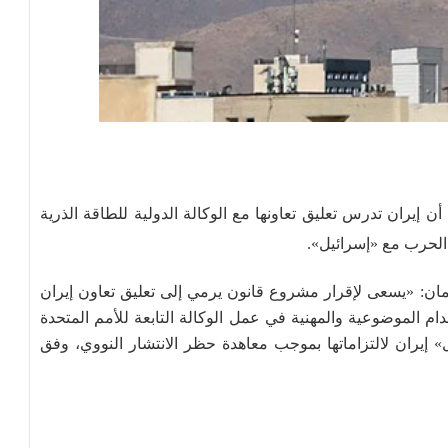
 إيران تدرس تعليق تعاونها مع الوكالة الدولية للطاقة الذرية
لحرب مع «إسرائيل».
ن: «يسعى لإقرار مشروع قانون يرمي إلى تعليق تعاون إيران
نعدام الموضوعية والمهنية في عمل الوكالة التابعة للأمم المتحدة
» إيران لالتزاماتها بموجب معاهدة حظر الانتشار النووي، وفق