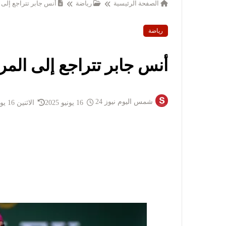
الصفحة الرئيسية
رياضة
أنس جابر تتراجع إلى المركز 
رياضة
أنس جابر تتراجع إلى المركز 61 عا
شمس اليوم نيوز 24
16 يونيو 2025
الاثنين 16 يونيو 2025