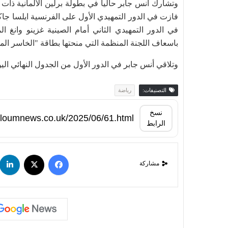
باسعاف اللجنة المنظمة التي منحتها بطاقة "الخاسر ال
وتلاقي أنس جابر في الدور الأول من الجدول النهائي اليوم الاث
التصنيفات:
رياضة
نسخ
الرابط
مشاركة