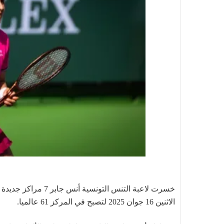
خسرت لاعبة التنس الت
الاثنين 16 جوان 2025 لتصبح في المركز 61 عالميا.