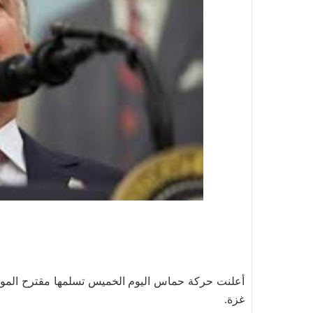
أعلنت حركة حماس اليوم الخميس تسلمها مقترح الموف
غزة.