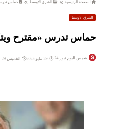
الصفحة الرئيسية
الشرق الاوسط
حماس تدرس «
الشرق الاوسط
حماس تدرس «مقترح ويتك
شمس اليوم نيوز 24
29 مايو 2025
الخميس 29 مايو 2025