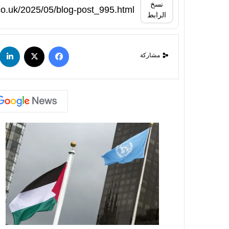
نسخ
الرابط
مشاركة