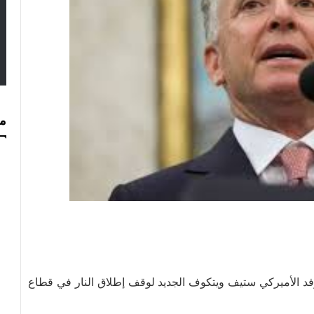
مس
د الأميركي ستيف ويتكوف الجديد لوقف إطلاق النار في قطاع