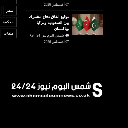
07 أغسطس 2026
سفر
توقيع اتفاق دفاع مشترك
محكمة
بين السعودية وتركيا
وباكستان
ملفات
شمس اليوم نيوز 24
07 أغسطس 2026