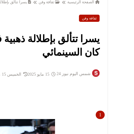
الصفحة الرئيسية
ثقافة وفن
يسرا تتألق بإطلال
ثقافة وفن
يسرا تتألق بإطلالة ذهبية 
كان السينمائي
شمس اليوم نيوز 24
15 مايو 2025
الخميس 15 مايو 2025