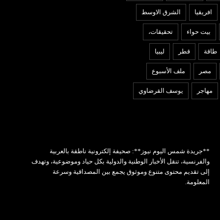
افريقيا
الشرق الاوسط
بيت حواء
تحقيقات،
طاقة
قطر
ليبيا
مصر
ملف الأسبوع
مهاجر
يوسف القرضاوي
**جريدة شمس اليوم نيوز**: صحيفة إلكترونية ناطقة بالعربية
والفرنسية، تنقل الأخبار الوطنية والدولية بكل حياد وموضوعية، وتهدف
إلى تقديم محتوى متنوع وموثوق يجمع بين المصداقية وسرعة
المعلومة.