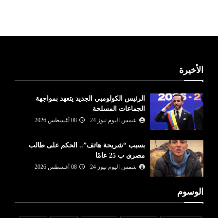
ليبيا طقس
الأخيرة
الرئيس الكولومبي الجديد يتعهد بمواجهة
الجماعات المسلحة
شمس اليوم نيوز 24
08 أغسطس 2026
بسبب “شريحة هاتف”.. الحكم على طالب
مصري ب 25 عامًا
شمس اليوم نيوز 24
08 أغسطس 2026
الوسوم