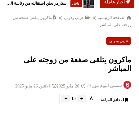
أخبار عاجلة
ستارمر يعلن استقالته من رئاسة الحكومة البريطانية
عاجل
الصفحة الرئيسية
عربي ودولي
ماكرون يتلقى صفعة من
زوجته على المباشر
عربي ودولي
ماكرون يتلقى صفعة من زوجته على
المباشر
شمس اليوم نيوز 24
26 مايو 2025
الاثنين 26 مايو 2025
15
1
دقائق القراءة