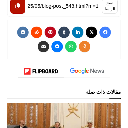
نسخ
الرابط
مقالات ذات صلة