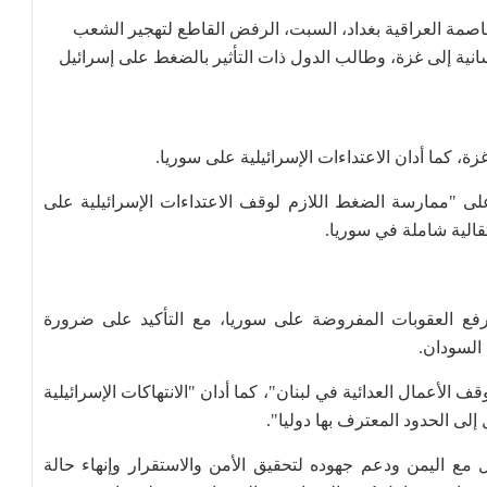
العاصمة العراقية بغداد، السبت، الرفض القاطع لتهجير الشعب
نية إلى غزة، وطالب الدول ذات التأثير بالضغط على إسرائيل
ة، كما أدان الاعتداءات الإسرائيلية على سوريا.
لى "ممارسة الضغط اللازم لوقف الاعتداءات الإسرائيلية على
قالية شاملة في سوريا.
رفع العقوبات المفروضة على سوريا، مع التأكيد على ضرورة
 السودان.
ف الأعمال العدائية في لبنان"، كما أدان "الانتهاكات الإسرائيلية
إلى الحدود المعترف بها دوليا".
ل مع اليمن ودعم جهوده لتحقيق الأمن والاستقرار وإنهاء حالة