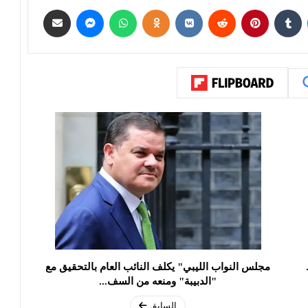
مجلس النواب الليبي" يكلف النائب العام بالتحقيق مع
"الدبيبة" ومنعه من السف...
السابق