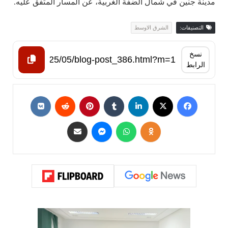
مدينة جنين في شمال الضفة الغربية، عن المسار المتفق عليه.
التصنيفات:
الشرق الاوسط
نسخ
الرابط