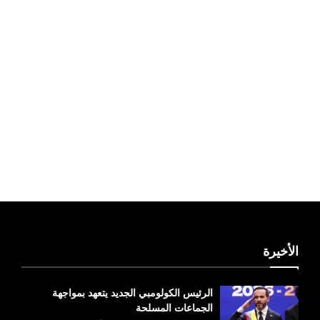
ليبيا طقس
الأخيرة
الرئيس الكولومبي الجديد يتعهد بمواجهة
الجماعات المسلحة