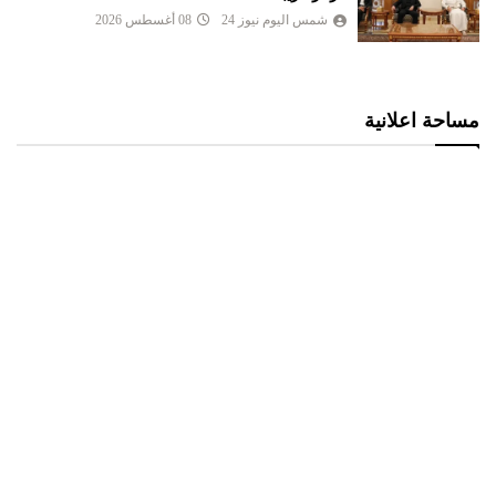
شمس اليوم نيوز 24
08 أغسطس 2026
مساحة اعلانية