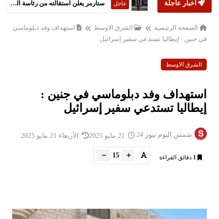
أخبار عاجلة
ستارمر يعلن استقالته من رئاسة الحكومة البريطانية
عاجل
الصفحة الرئيسية
الشرق الاوسط
استهداف وفد دبلوماسي
في جنين : إيطاليا تستدعي سفير إسرائيل
الشرق الاوسط
استهداف وفد دبلوماسي في جنين :
إيطاليا تستدعي سفير إسرائيل
شمس اليوم نيوز 24
21 مايو 2025
الأربعاء 21 مايو 2025
15
1
دقائق القراءة