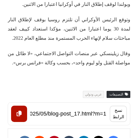
وبولندا لوقف إطلاق النار في أوكرانيا اعتبارا من الاثنين.
وتوقع الرئيس الأوكراني أن تلتزم روسيا بوقف لإطلاق النار
لمدة 30 يوما اعتبارا من الاثنين، مؤكدا استعداد كييف لعقد
مباحثات سلام لإنهاء الحرب المستمرة منذ مطلع العام 2022.
وقال زيلينسكي عبر منصات التواصل الاجتماعي، «لا طائل من
مواصلة القتل ولو ليوم واحد»، بحسب وكالة «فرانس برس».
التصنيفات:
عربي ودولي
نسخ
الرابط