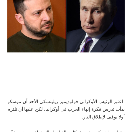
ا
عتبر الرئيس الأوكراني فولوديمير زيلينسكي الأحد أن موسكو
بدأت تدرس فكرة إنهاء الحرب في أوكرانيا، لكن عليها أن تلتزم
أولا بوقف لإطلاق النار.