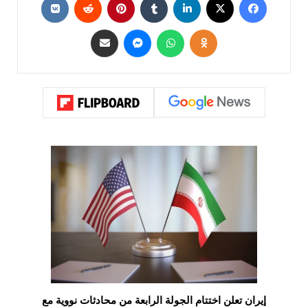
إيران تعلن اختتام الجولة الرابعة من محادثات نووية مع