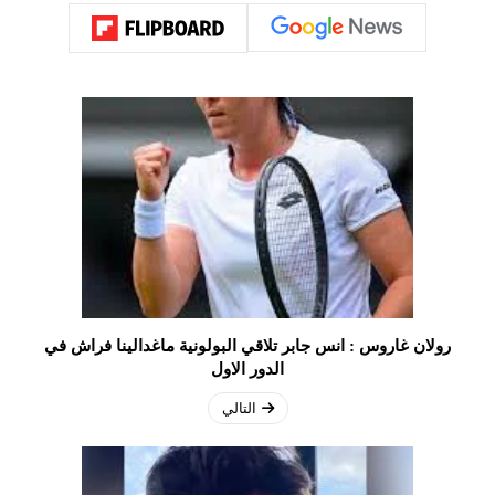
رولان غاروس : انس جابر تلاقي البولونية ماغدالينا فراش في
الدور الاول
التالي