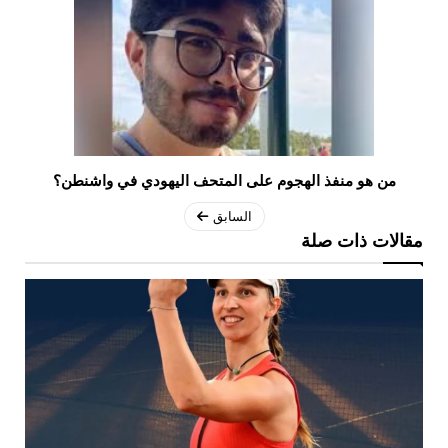
من هو منفذ الهجوم على المتحف اليهودي في واشنطن؟
السابق
مقالات ذات صلة