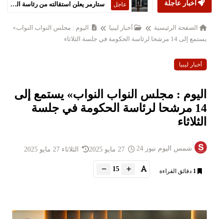
أخبار عاجلة
ستارمر يعلن استقالته من رئاسة الحكومة البريطانية
عاجل
الصفحة الرئيسية
أخبار ليبيا
اليوم : مجلس النواب النواب»
يستمع إلى 14 مرشحا لرئاسة الحكومة في جلسة الثلاثاء
أخبار ليبيا
اليوم : مجلس النواب النواب» يستمع إلى
14 مرشحا لرئاسة الحكومة في جلسة
الثلاثاء
شمس اليوم نيوز 24
27 مايو 2025
الثلاثاء 27 مايو 2025
15
1
دقائق القراءة