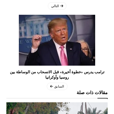
التالي
ترامب يدرس «خطوة أخيرة» قبل الانسحاب من الوساطة بين
روسيا وأوكرانيا
السابق
مقالات ذات صلة