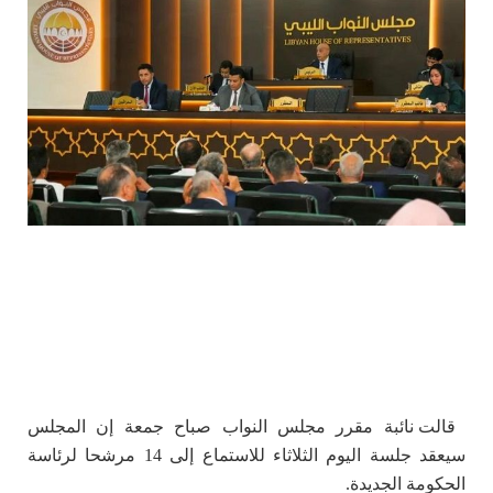
قالت نائبة مقرر مجلس النواب صباح جمعة إن المجلس
سيعقد جلسة اليوم الثلاثاء للاستماع إلى 14 مرشحا لرئاسة
الحكومة الجديدة.