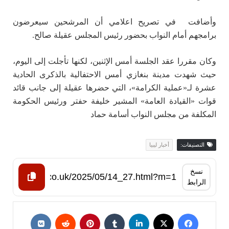
وأضافت في تصريح اعلامي أن المرشحين سيعرضون
برامجهم أمام النواب بحضور رئيس المجلس عقيلة صالح.
وكان مقررا عقد الجلسة أمس الإثنين، لكنها تأجلت إلى اليوم،
حيث شهدت مدينة بنغازي أمس الاحتفالية بالذكرى الحادية
عشرة لـ«عملية الكرامة»، التي حضرها عقيلة إلى جانب قائد
قوات «القيادة العامة» المشير خليفة حفتر ورئيس الحكومة
المكلفة من مجلس النواب أسامة حماد
التصنيفات:
أخبار ليبيا
نسخ
الرابط