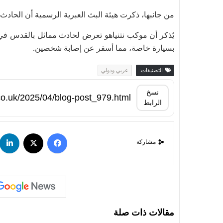
من جانبها، ذكرت هيئة البث العبرية الرسمية أن الحا
بسيارة خاصة، مما أسفر عن إصابة شخصين.
التصنيفات:
عربي ودولي
نسخ
الرابط
مشاركة
مقالات ذات صلة