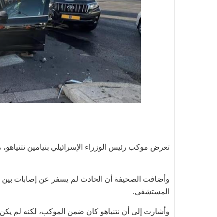
تعرض موكب رئيس الوزراء الإسرائيلي بنيامين نتنياهو، م
وأضافت الصحيفة أن الحادث لم يسفر عن إصابات بين أفر
المستشفى.
وأشارت إلى أن نتنياهو كان ضمن الموكب، لكنه لم يكن