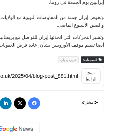
إيرانيين يوم الجمعة في روما.
وتخوض إيران جملة من المفاوضات النووية مع الولايات
والصين الأسبوع الماضي.
وتشير التحركات التي اتخذتها إيران للتواصل مع بريطانيا 
أيضا تقييم موقف الأوروبيين بشأن إعادة فرض العقوبات ا
التصنيفات:
عربي ودولي
نسخ
الرابط
مشاركة