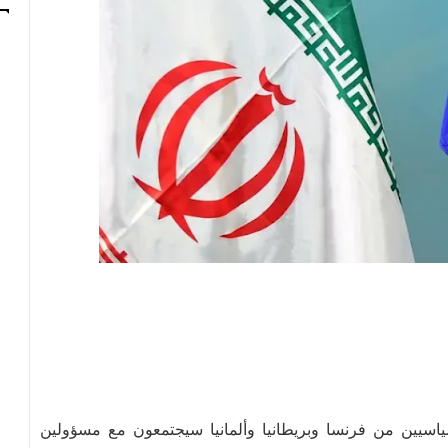
سياسيين من فرنسا وبريطانيا وألمانيا سيجتمعون مع مسؤولين