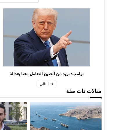
ترامب: نريد من الصين التعامل معنا بعدالة
التالي
مقالات ذات صلة