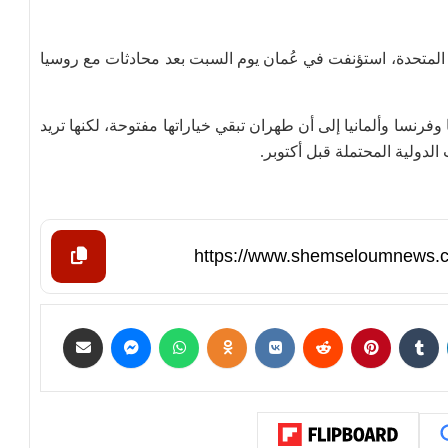
 المتحدة، استؤنفت في عُمان يوم السبت بعد محادثات مع روسيا
وفرنسا وألمانيا إلى أن طهران تبقي خياراتها مفتوحة، لكنها تريد
لدولية المحتملة قبل أكتوبر.