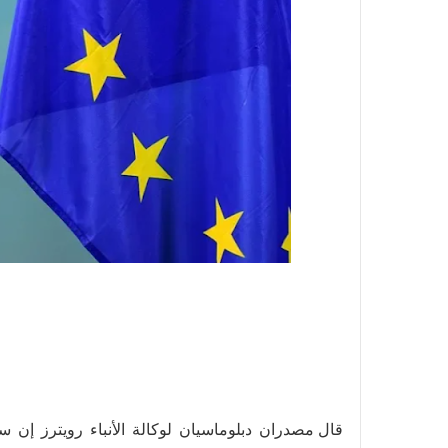
قال مصدران دبلوماسيان لوكالة الأنباء رويترز إن 