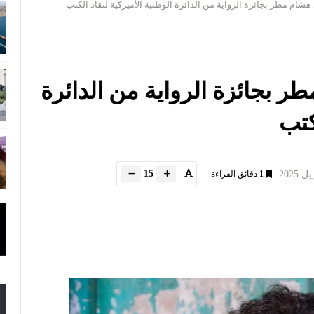
 هشام مطر بجائزة الرواية من الدائرة الوطنية الأميركية لنقاد الكتب
طر بجائزة الرواية من الدائرة
كتب
15
1
دقائق القراءة