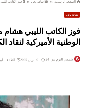
الصفحة الرئيسية
ثقافة وفن
فوز الكاتب الليبي
ثقافة وفن
فوز الكاتب الليبي هشام م
الوطنية الأميركية لنقاد ال
شمس اليوم نيوز 24
01 أبريل 2025
الثلاثاء 1 أبريل 2025