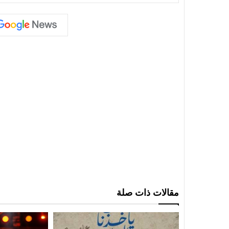
مقالات ذات صلة