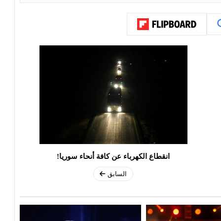
انقطاع الكهرباء عن كافة أنحاء سوريا!
السابق