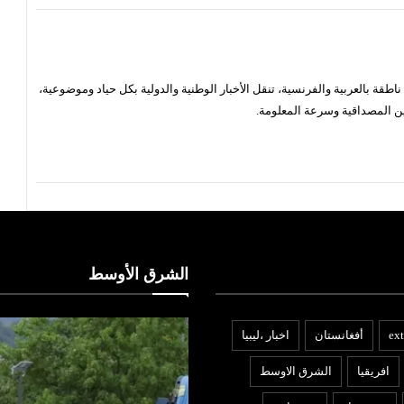
قة بالعربية والفرنسية، تنقل الأخبار الوطنية والدولية بكل حياد وموضوعية،
ن المصداقية وسرعة المعلومة.
الشرق الأوسط
ext
أفغانستان
اخبار ،ليبيا
افريقيا
الشرق الاوسط