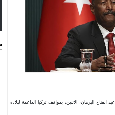
مس
 الفتاح البرهان، الاثنين، بمواقف تركيا الداعمة لبلاده