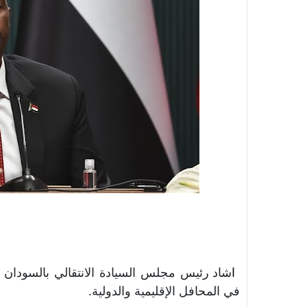
ا
شاد رئيس مجلس السيادة الانتقالي بالسودان عبد
في المحافل الإقليمية والدولية.