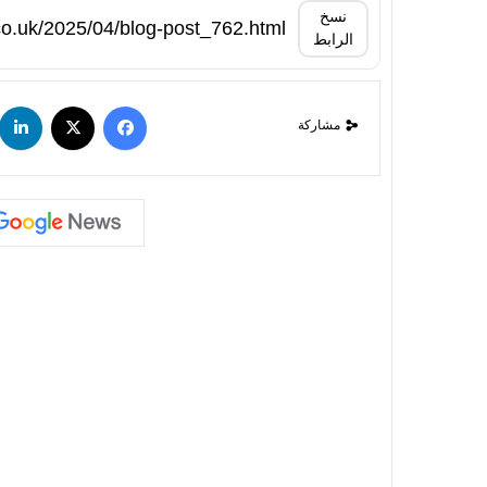
نسخ
الرابط
مشاركة