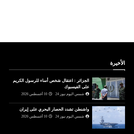
ليبيا طقس
الأخيرة
الجزائر : اعتقال شخص أساء للرسول الكريم
على الفيسبوك
شمس اليوم نيوز 24
10 أغسطس 2026
واشنطن تشدد الحصار البحري على إيران
شمس اليوم نيوز 24
10 أغسطس 2026