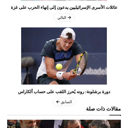
عائلات الأسرى الإسرائيليين يدعون إلى إنهاء الحرب على غزة
التالي
دورة برشلونة: رونه يُحرز اللقب على حساب ألكاراس
السابق
مقالات ذات صلة