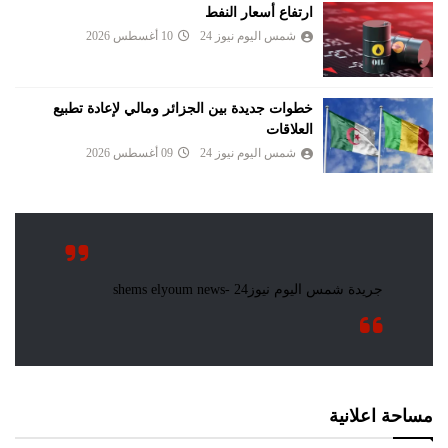
ارتفاع أسعار النفط
شمس اليوم نيوز 24
10 أغسطس 2026
خطوات جديدة بين الجزائر ومالي لإعادة تطبيع
العلاقات
شمس اليوم نيوز 24
09 أغسطس 2026
مساحة اعلانية