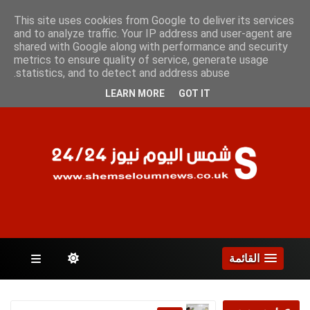
الأثنين 10 أغسطس 2026
This site uses cookies from Google to deliver its services
and to analyze traffic. Your IP address and user-agent are
shared with Google along with performance and security
metrics to ensure quality of service, generate usage
الصفحات
statistics, and to detect and address abuse.
LEARN MORE
GOT IT
القائمة