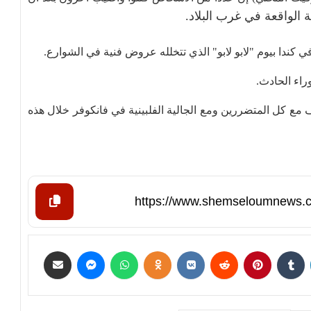
الواقعة في غرب البلاد.
ي كندا بيوم "لابو لابو" الذي تتخلله عروض فنية في الشوارع.
راء الحادث.
ع كل المتضررين ومع الجالية الفلبينية في فانكوفر خلال هذه