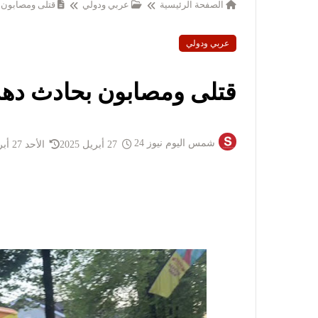
الصفحة الرئيسية
عربي ودولي
قتلى ومصابون 
عربي ودولي
قتلى ومصابون بحادث ده
شمس اليوم نيوز 24
27 أبريل 2025
الأحد 27 أبريل 2025