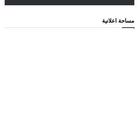
مساحة اعلانية