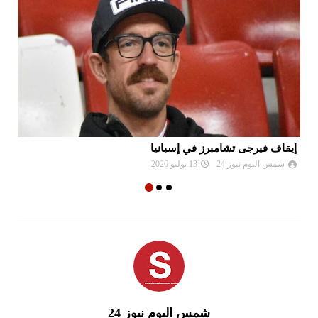
إيقاف فيرجى تشامبرز في إسبانيا
ال
شمس اليوم نيوز 24
13 يوليو 2026
شمس اليوم نيوز 24