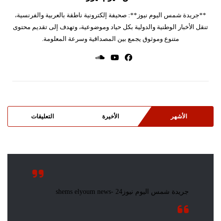
**جريدة شمس اليوم نيوز**: صحيفة إلكترونية ناطقة بالعربية والفرنسية،
تنقل الأخبار الوطنية والدولية بكل حياد وموضوعية، وتهدف إلى تقديم محتوى
متنوع وموثوق يجمع بين المصداقية وسرعة المعلومة.
الأشهر
الأخيرة
التعليقات