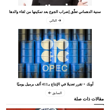
سنية الدهماني تعلّق إضراب الجوع بعد تمكينها من لقاء والدها
التالي
أوبك + تقرر تعديلا في الإنتاج بـ411 ألف برميل يوميًا
السابق
مقالات ذات صلة