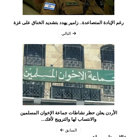
رغم الإبادة المتصاعدة.. زامير يهدد بتشديد الخناق على غزة
التالي
الأردن يعلن حظر نشاطات جماعة الإخوان المسلمين
والانتساب لها والترويج لأفك...
السابق