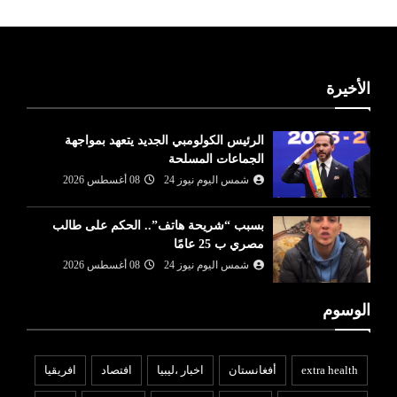
الأخيرة
الرئيس الكولومبي الجديد يتعهد بمواجهة
الجماعات المسلحة
شمس اليوم نيوز 24
08 أغسطس 2026
بسبب “شريحة هاتف”.. الحكم على طالب
مصري ب 25 عامًا
شمس اليوم نيوز 24
08 أغسطس 2026
الوسوم
extra health
أفغانستان
اخبار ،ليبيا
افتصاد
افريقيا