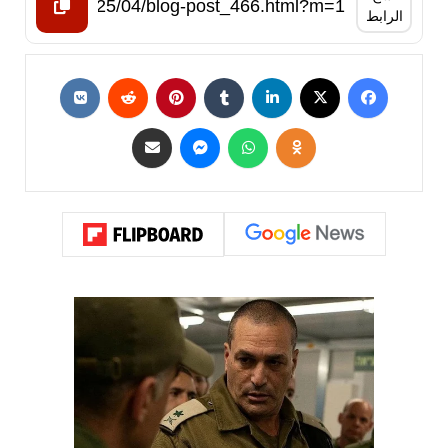
الرابط