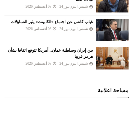
شمس اليوم نيوز 24
08 أغسطس 2026
غياب كاتس عن اجتماع «الكابينت» يثير التساؤلات
شمس اليوم نيوز 24
08 أغسطس 2026
بين إيران وسلطنة عمان.. أمريكا تتوقع اتفاقا بشأن
هرمز قريبا
شمس اليوم نيوز 24
08 أغسطس 2026
مساحة اعلانية