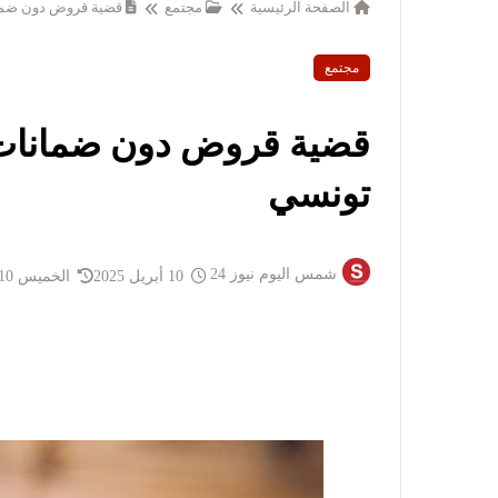
الصفحة الرئيسية
مجتمع
قضية قروض دون ضما
مجتمع
قضية قروض دون ضمانات:
تونسي
شمس اليوم نيوز 24
10 أبريل 2025
الخميس 10 أبريل 2025