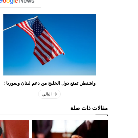
واشنطن تمنع دول الخليج من دعم لبنان وسوريا !
التالي
مقالات ذات صلة