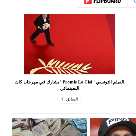
الفيلم التونسي ''Promis Le Ciel'' يشارك في مهرجان كان
السينمائي
السابق