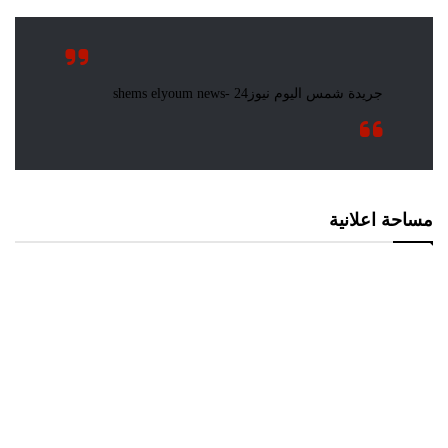
مساحة اعلانية