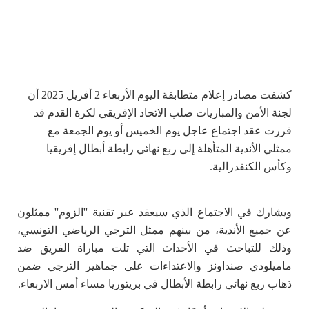
كشفت مصادر إعلام متطابقة اليوم الأربعاء 2 أفريل 2025 أن
لجنة الأمن والمباريات صلب الاتحاد الإفريقي لكرة القدم قد
قررت عقد اجتماع عاجل يوم الخميس أو يوم الجمعة مع
ممثلي الأندية المتأهلة إلى ربع نهائي رابطة أبطال إفريقيا
وكأس الكنفدرالية.
ويشارك في الاجتماع الذي سيعقد عبر تقنية ''الزوم'' ممثلون
عن جميع الأندية، من بينهم ممثل الترجي الرياضي التونسي،
وذلك للتباحث في الأحداث التي تلت مباراة الفريق ضد
ماميلودي صنداونز والاعتداءات على جماهير الترجي ضمن
ذهاب ربع نهائي رابطة الأبطال في بريتوريا مساء أمس الاربعاء.