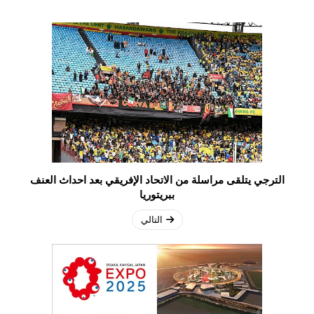
الترجي يتلقى مراسلة من الاتحاد الإفريقي بعد احداث العنف
ببريتوريا
التالي