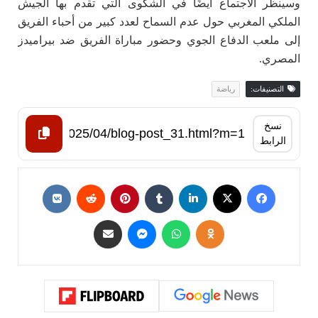
وسينظر الاجتماع أيضًا في الشكوى التي تقدم بها الجيش
الملكي المغربي حول عدم السماح لعدد كبير من أحباء الفريق
إلى ملعب الدفاع الجوي وحضور مباراة الفريق ضد بيراميدز
المصري.
التصنيفات:
رياضة
نسخ
الرابط