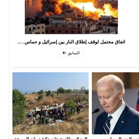
اتفاق محتمل لوقف إطلاق النار بين إسرائيل و حماس…..
السابق