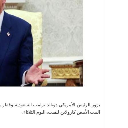
البيت الأبيض كارولاين ليفيت، اليوم الثلاثاء.