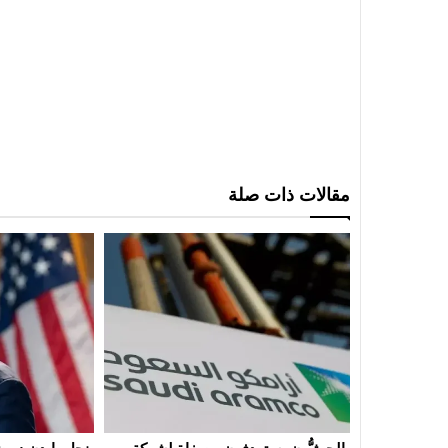
مقالات ذات صلة