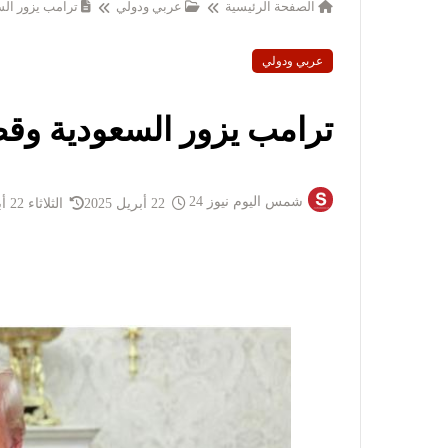
الصفحة الرئيسية
عربي ودولي
ترامب يزور الس
عربي ودولي
ترامب يزور السعودية وقط
شمس اليوم نيوز 24
22 أبريل 2025
الثلاثاء 22 أبريل 2025