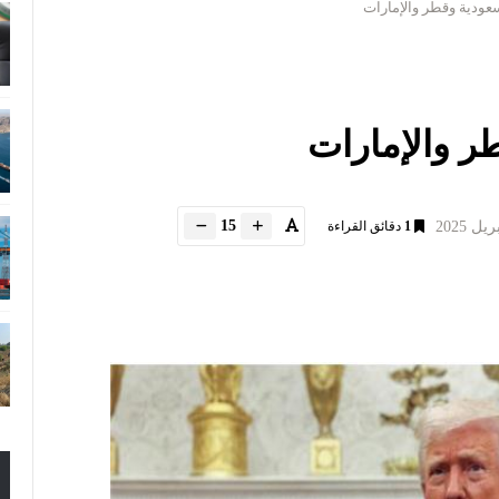
عودية وقطر والإمارات
ر والإمارات
15
1
دقائق القراءة