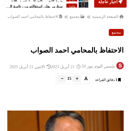
أخبار عاجلة
ستارمر يعلن استقالته من رئاسة الحكومة البريطانية
عاجل
الصفحة الرئيسية
مجتمع
الاحتفاظ بالمحامي احمد الصواب
مجتمع
الاحتفاظ بالمحامي احمد الصواب
شمس اليوم نيوز 24
21 أبريل 2025
الاثنين 21 أبريل 2025
15
1
دقائق القراءة