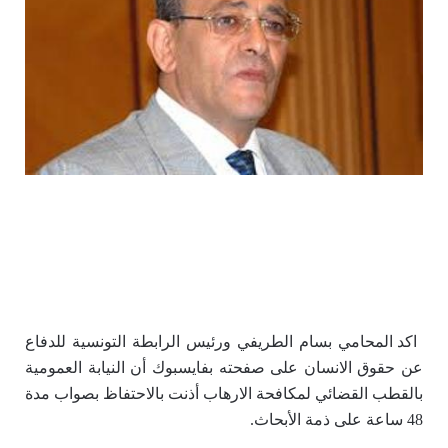
اكد المحامي بسام الطريفي ورئيس الرابطة التونسية للدفاع
عن حقوق الانسان على صفحته بفايسبوك أن النيابة العمومية
بالقطب القضائي لمكافحة الارهاب أذنت بالاحتفاظ بصواب مدة
48 ساعة على ذمة الأبحاث.