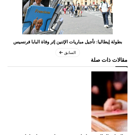
بطولة إيطاليا: تأجيل مباريات الإثنين إثر وفاة البابا فرنسيس
السابق
مقالات ذات صلة