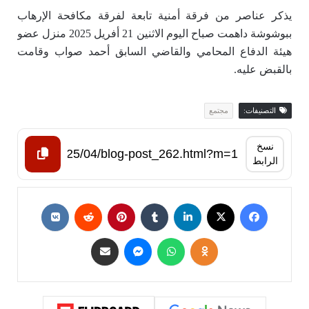
يذكر عناصر من فرقة أمنية تابعة لفرقة مكافحة الإرهاب
ببوشوشة داهمت صباح اليوم الاثنين 21 أفريل 2025 منزل عضو
هيئة الدفاع المحامي والقاضي السابق أحمد صواب وقامت
بالقبض عليه.
التصنيفات:
مجتمع
نسخ
الرابط