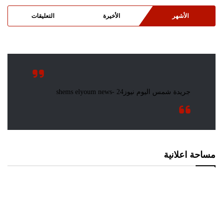
الأشهر
الأخيرة
التعليقات
مساحة اعلانية