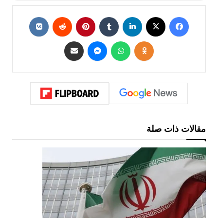
مقالات ذات صلة