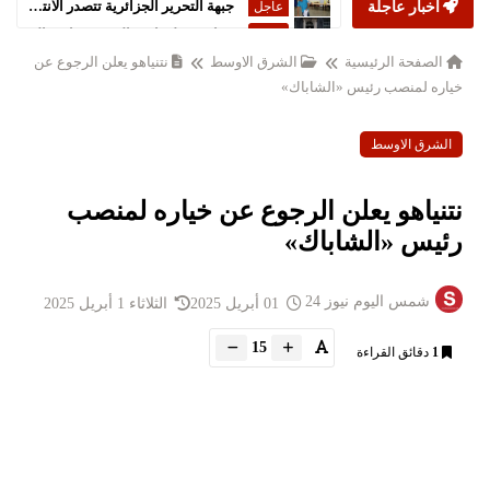
أخبار عاجلة
ستارمر يعلن استقالته من رئاسة الحكومة البريطانية
عاجل
الصفحة الرئيسية
الشرق الاوسط
نتنياهو يعلن الرجوع عن
خياره لمنصب رئيس «الشاباك»
الشرق الاوسط
نتنياهو يعلن الرجوع عن خياره لمنصب
رئيس «الشاباك»
شمس اليوم نيوز 24
01 أبريل 2025
الثلاثاء 1 أبريل 2025
15
1
دقائق القراءة