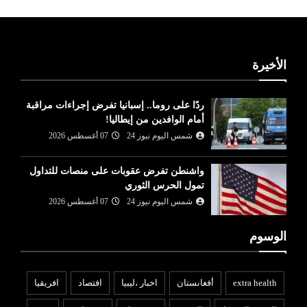
الأخيرة
ردًا على روما.. إسبانيا تفرض إجراءات مراقبة
أمام الوافدين من إيطاليا!
شمس اليوم نيوز 24
07 أغسطس 2026
واشنطن تفرض عقوبات على منصات للتداول
تمول الحرس الثوري
شمس اليوم نيوز 24
07 أغسطس 2026
الوسوم
extra health
أفغانستان
اخبار ،ليبيا
افتصاد
افريقيا