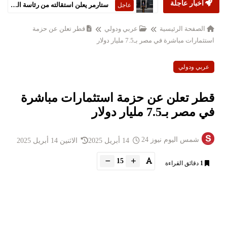
أخبار عاجلة
ستارمر يعلن استقالته من رئاسة الحكومة البريطانية
عاجل
الصفحة الرئيسية
عربي ودولي
قطر تعلن عن حزمة
استثمارات مباشرة في مصر بـ7.5 مليار دولار
عربي ودولي
قطر تعلن عن حزمة استثمارات مباشرة
في مصر بـ7.5 مليار دولار
شمس اليوم نيوز 24
14 أبريل 2025
الاثنين 14 أبريل 2025
15
1
دقائق القراءة