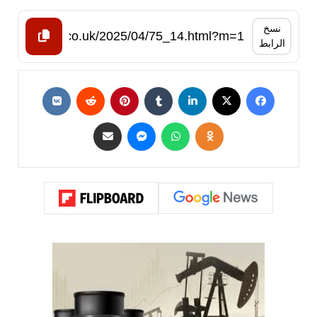
نسخ
الرابط