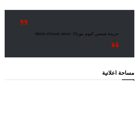
مساحة اعلانية