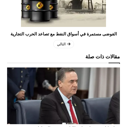
الفوضى مستمرة في أسواق النفط مع تصاعد الحرب التجارية
التالي
مقالات ذات صلة