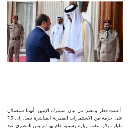
أعلنت قطر ومصر في بيان مشترك الإثنين، أنهما ستعملان
على حزمة من الاستثمارات القطرية المباشرة تصل إلى 7,5
مليار دولار، عقب زيارة رسمية قام بها الرئيس المصري عبد