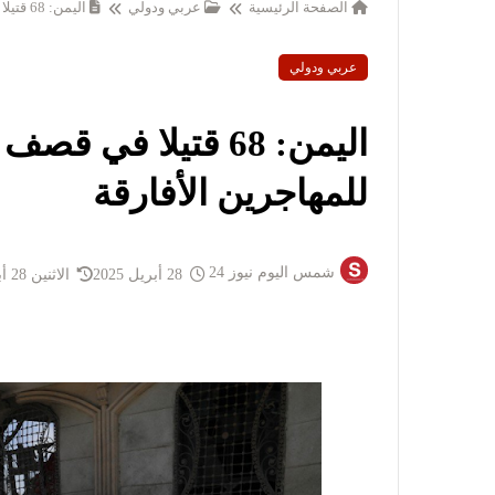
الصفحة الرئيسية
عربي ودولي
اليمن: 68 قتيلا في قصف أمريكي على مركز للمهاجرين الأفارقة
عربي ودولي
اليمن: 68 قتيلا في
للمهاجرين الأفارقة
شمس اليوم نيوز 24
28 أبريل 2025
الاثنين 28 أبريل 2025