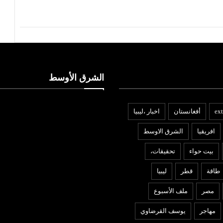
الشرق الأوسط
ext
أفغانستان
اخبار ،ليبيا
افريقيا
الشرق الاوسط
بيت حواء
تحقيقات،
طاقة
قطر
ليبيا
مصر
ملف الأسبوع
مهاجر
يوسف القرضاوي