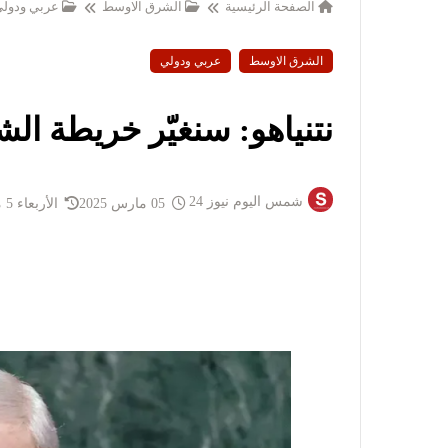
الصفحة الرئيسية
الشرق الاوسط
عربي ودول
الشرق الاوسط
عربي ودولي
نتنياهو: سنغيّر خريطة ا
شمس اليوم نيوز 24
05 مارس 2025
الأربعاء 5 مارس 2025