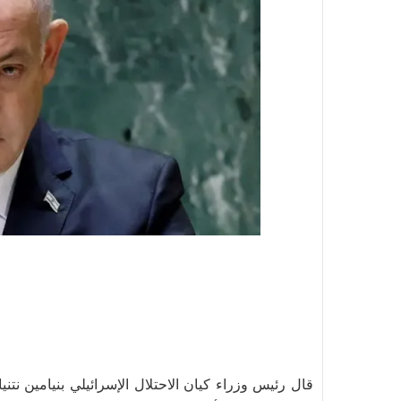
قال رئيس وزراء كيان الاحتلال الإسرائيلي بنيامين ن