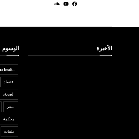
الأخيرة
الوسوم
ra health
افتصاد
الصحة،
سفر
محكمة
ملفات