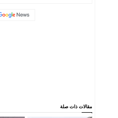
مقالات ذات صلة