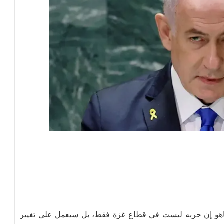
تنياهو إن حربه ليست في قطاع غزة فقط، بل سيعمل على تغيير