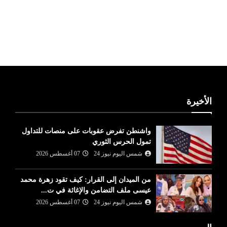
ليبيا طقس
الأخيرة
واشنطن تفرض عقوبات على منصات للتداول
تمول الحرس الثوري
شمس اليوم نيوز 24
07 أغسطس 2026
من الميدان إلى القرار: كيف تقود زهرة محمد
عيسى ملف التضامن والإغاثة في ت...
شمس اليوم نيوز 24
07 أغسطس 2026