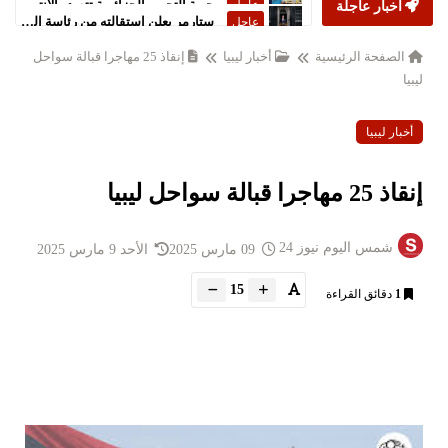
أخبار عاجلة
ستارمر يعلن استقالته من رئاسة الحكومة البريطانية
عاجل
الصفحة الرئيسية
أخبار ليبيا
إنقاذ 25 مهاجرا قبالة سواحل
ليبيا
أخبار ليبيا
إنقاذ 25 مهاجرا قبالة سواحل ليبيا
شمس اليوم نيوز 24
09 مارس 2025
الأحد 9 مارس 2025
15
1
دقائق القراءة