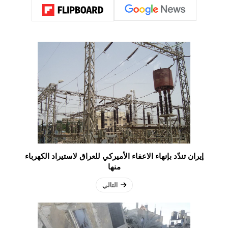
إيران تندّد بإنهاء الاعفاء الأميركي للعراق لاستيراد الكهرباء
منها
التالي