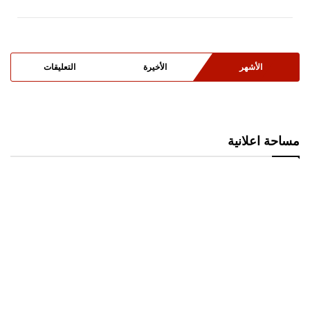
الأشهر
الأخيرة
التعليقات
مساحة اعلانية