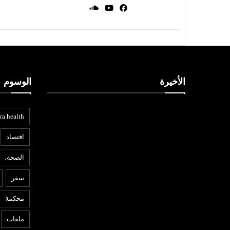
الأخيرة
الوسوم
ra health
افتصاد
الصحة،
سفر
محكمة
ملفات