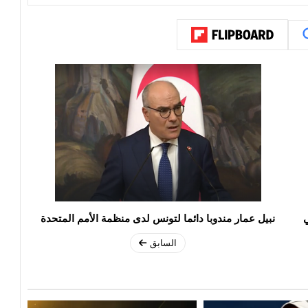
ي
نبيل عمار مندوبا دائما لتونس لدى منظمة الأمم المتحدة
السابق