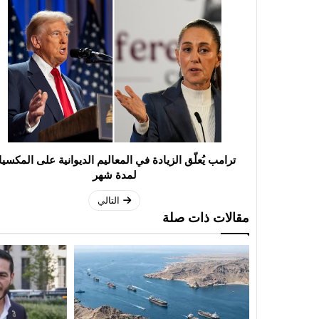
ترامب يُعلّق الزيادة في المعاليم الديوانية على المكسي
لمدة شهر
التالي
مقالات ذات صلة