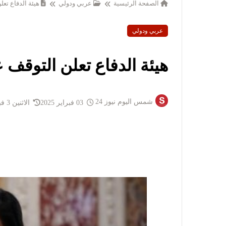
الصفحة الرئيسية
عربي ودولي
هيئة الدفاع تع
عربي ودولي
هيئة الدفاع تعلن التوقف 
شمس اليوم نيوز 24
03 فبراير 2025
الاثنين 3 فبراير 2025