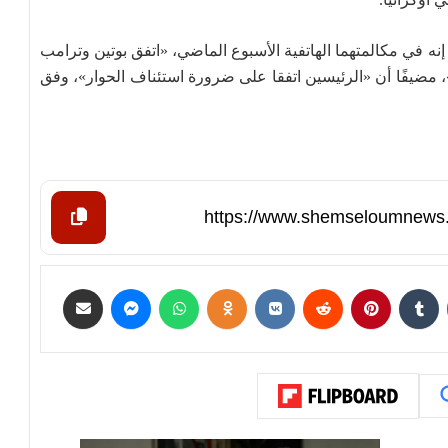
 في مكالمتهما الهاتفية الأسبوع الماضي، «اتفق بوتين وترامب
، مضيفًا أن «الرئيسين اتفقا على ضرورة استئناف الحوار»، وفق