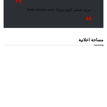
مساحة اعلانية