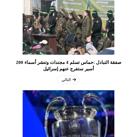
صفقة التبادل :حماس تسلم 4 مجندات وتنشر أسماء 200
أسير ستفرج عنهم إسرائيل
التالي