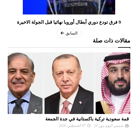
9 فرق تودع دوري أبطال أوروبا نهائيا قبل الجولة الاخيرة
السابق
مقالات ذات صلة
قمة سعودية تركية باكستانية في جدة الجمعة
تو
شمس اليوم نيوز 24
07 أغسطس 2026