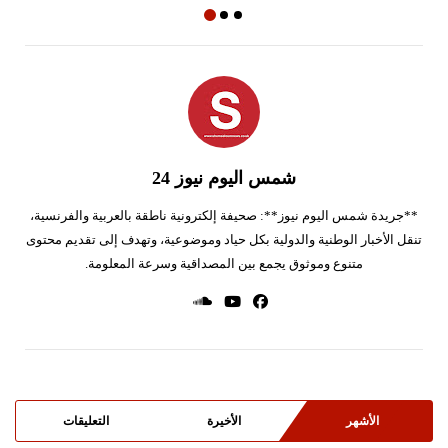
شمس اليوم نيوز 24
**جريدة شمس اليوم نيوز**: صحيفة إلكترونية ناطقة بالعربية والفرنسية،
تنقل الأخبار الوطنية والدولية بكل حياد وموضوعية، وتهدف إلى تقديم محتوى
متنوع وموثوق يجمع بين المصداقية وسرعة المعلومة.
الأشهر
الأخيرة
التعليقات