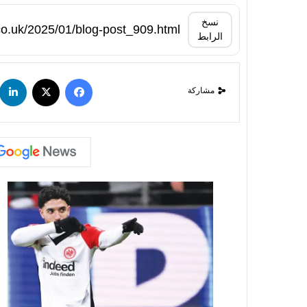
نسخ
الرابط
مشاركة