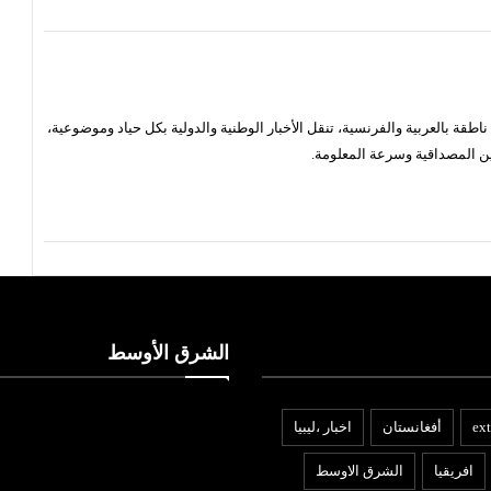
قة بالعربية والفرنسية، تنقل الأخبار الوطنية والدولية بكل حياد وموضوعية،
ن المصداقية وسرعة المعلومة.
الشرق الأوسط
ext
أفغانستان
اخبار ،ليبيا
افريقيا
الشرق الاوسط