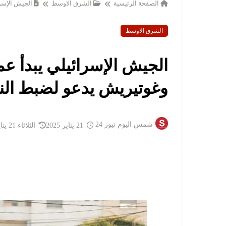
الصفحة الرئيسية
الشرق الاوسط
الجيش الإسر
الشرق الاوسط
الجيش الإسرائيلي يبدأ ع
وغوتيريش يدعو لضبط ال
شمس اليوم نيوز 24
21 يناير 2025
الثلاثاء 21 يناير 2025