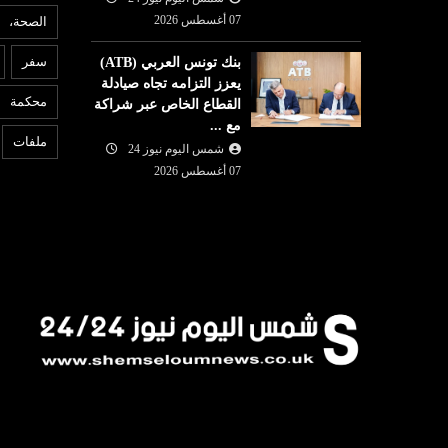
07 أغسطس 2026
الصحة،
سفر
بنك تونس العربي (ATB)
يعزز التزامه تجاه صيادلة
محكمة
القطاع الخاص عبر شراكة
مع ...
ملفات
شمس اليوم نيوز 24
07 أغسطس 2026