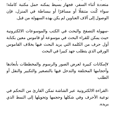
متعددة أثناء السفر، فجهاز بسيط يمكنه حمل مكتبة كاملة!
سواء كُنت متنقلًا أو مسافرًا أو ببساطة في المنزل، فإن
الوصول إلى آلاف العناوين لم يكن بهذه السهولة من قبل.
-سهولة التصفح والبحث في الكتب والموسوعات الالكترونية
حيث يمكن للقراء البحث في موسوعة أو قاموس معين بكتابة
أول حرف من الكلمة التي يريد البحث فيها بخلاف القاموس
الورقي الذي يتطلب جهد كبيرا في البحث
۷إمكانات كبيرة لعرض الصور والرسوم والمخططات بأبعادها
وأحجامها المختلفة والتدخل فيها بالتصغير والتكبير والنقل أو
الطلب
-القراءة الالكترونية عبر الشاشة تمكن القارئ من التحكم في
نوعية الأحرف وفي شكلها وحجمها وتحويلها إلى النمط الذي
يريده.