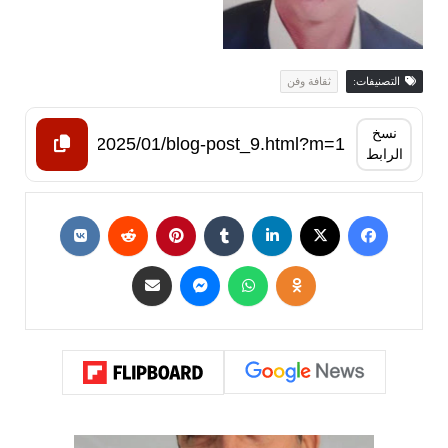
التصنيفات:
ثقافة وفن
نسخ
الرابط