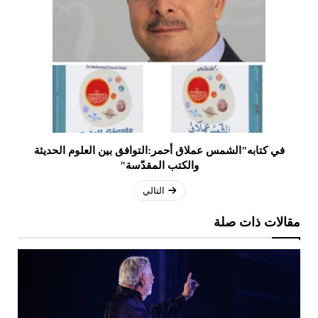
في كتابه"الشمس عملاق أحمر:التوافق بين العلوم الحديثة
والكتب المقدّسة"
التالي
مقالات ذات صلة