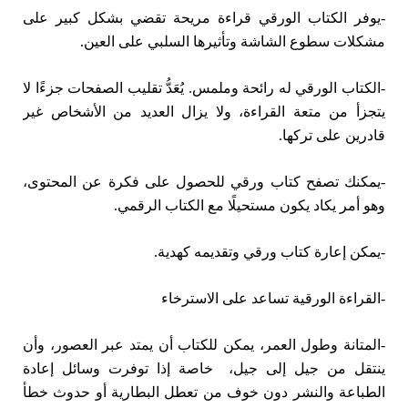
-يوفر الكتاب الورقي قراءة مريحة تقضي بشكل كبير على
مشكلات سطوع الشاشة وتأثيرها السلبي على العين.
-الكتاب الورقي له رائحة وملمس. يُعَدُّ تقليب الصفحات جزءًا لا
يتجزأ من متعة القراءة، ولا يزال العديد من الأشخاص غير
قادرين على تركها.
-يمكنك تصفح كتاب ورقي للحصول على فكرة عن المحتوى،
وهو أمر يكاد يكون مستحيلًا مع الكتاب الرقمي.
-يمكن إعارة كتاب ورقي وتقديمه كهدية.
-القراءة الورقية تساعد على الاسترخاء
-المتانة وطول العمر، يمكن للكتاب أن يمتد عبر العصور، وأن
ينتقل من جيل إلى جيل، خاصة إذا توفرت وسائل إعادة
الطباعة والنشر دون خوف من تعطل البطارية أو حدوث خطأ