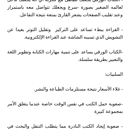
لعالمه الصغير بصورة -سرع ويجعلك تتواصل معه باستمرار
وعند تقليب الصفحات يشعر القارئ بمتعة نتيجة التفاعل.
- القراءة ببطء تساعد على التركيز وتقليل التوتر بعيدا عن
التشويش الذي تسببه الشاشة عند القراءة الإلكترونية.
-الكتاب الورقي يساعد على تنمية مهارات الكتابة وتطوير اللغة
والتعبير بطريقة سلسلة.
السلبيات:
- غلاء الأسعار نتيجة مستلزمات الطباعة والنشر.
-صعوبة حمل الكتب في نفس الوقت خاصة عندما يتعلق الأمر
بمجموعة كبيرة
- صعوبة إيجاد الكتب النادرة مما يتطلب التنقل والبحث في