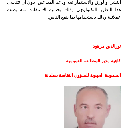
النشر والورق والاستثمار فيه ودعم المبدعين، دون أن نتناسى
هذا التطور التكنولوجي وذلك بحتمية الاستفادة منه بصفة
عقلانية وذلك باستخدامها بما ينفع الناس.
ن
ورالدين مزهود
كاهية مدير المطالعة العمومية
المندوبية الجهوية للشؤون الثقافية بسليانة