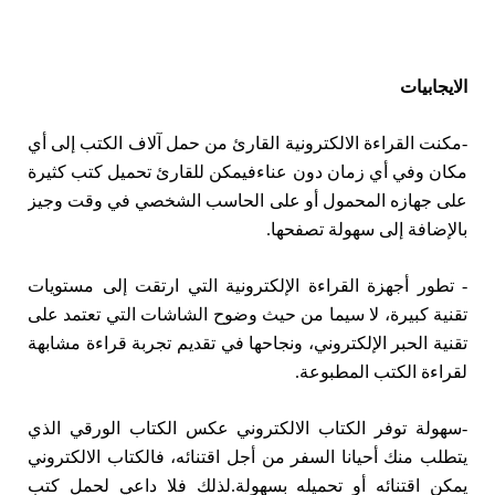
الايجابيات
-مكنت القراءة الالكترونية القارئ من حمل آلاف الكتب إلى أي
مكان وفي أي زمان دون عناءفيمكن للقارئ تحميل كتب كثيرة
على جهازه المحمول أو على الحاسب الشخصي في وقت وجيز
بالإضافة إلى سهولة تصفحها.
- تطور أجهزة القراءة الإلكترونية التي ارتقت إلى مستويات
تقنية كبيرة، لا سيما من حيث وضوح الشاشات التي تعتمد على
تقنية الحبر الإلكتروني، ونجاحها في تقديم تجربة قراءة مشابهة
لقراءة الكتب المطبوعة.
-سهولة توفر الكتاب الالكتروني عكس الكتاب الورقي الذي
يتطلب منك أحيانا السفر من أجل اقتنائه، فالكتاب الالكتروني
يمكن اقتنائه أو تحميله بسهولة.لذلك فلا داعي لحمل كتب