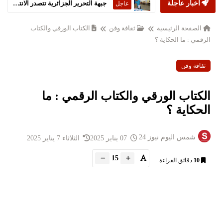
أخبار عاجلة
جبهة التحرير الجزائرية تتصدر الانتخابات التشريعية
عاجل
الصفحة الرئيسية
ثقافة وفن
الكتاب الورقي والكتاب
الرقمي : ما الحكاية ؟
ثقافة وفن
الكتاب الورقي والكتاب الرقمي : ما
الحكاية ؟
شمس اليوم نيوز 24
07 يناير 2025
الثلاثاء 7 يناير 2025
15
10
دقائق القراءة