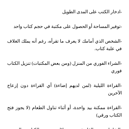
-ادخار الكتب على المدى الطويل
-توفير المساحة أو الحصول على مكتبة في حجم كتاب واحد
-الشخص الذي أمامك لا يعرف ما تقرأه، رغم أنه يملك الغلاف
في علبة كتاب.
-الشراء الفوري من المنزل (ومن بعض المكتبات) تنزيل الكتاب
فوري
-القراءة الليلية (لمن لديهم إضاءة) أي القراءة دون إزعاج
الآخرين
-القراءة ممكنة بيد واحدة، أو أثناء تناول الطعام (لا يجوز فتح
الكتاب ورقي)