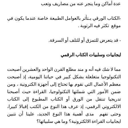
عدة أماكن وما ينجر عنه من مصاريف وتعب
-الكتاب الورقي يـتأثر بالعوامل الطبيعة خاصة عندما يكون في
موقع تكثر فيه الرتوبة .
- قد يتعرض للتمزق أو للتلف أو السرقة.
ايجابيات وسلبيات الكتاب الرقمي
مما لا شك فيه أنه و مند مطلع القرن الواحد والعشرين أصبحت
التكنولوجيا متغلغلة بشكل كبير في حياتنا اليومية، إذ أصبحت
معظم الأعمال التي نقوم بها تحتاج إلى أجهزة الكترونية ، ومن
ضمن الأمور التي شملتها التكنولوجيا، القراءة حيث أصبحنا
تدريجيا تنتقل من الورق أو الكتاب المطبوع إلى الكتاب
الالكتروني الرقمي، إذ عرف هذا النوع من الكتب إقبالا كبيرا،
وحتى نفهم مدى أهمية هذا النوع الجديد، علينا أن نتبين
ايجابيات القراءة الالكترونية؟ وما هي سلبياتها؟