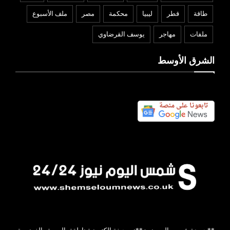
طاقة
قطر
ليبيا
محكمة
مصر
ملف الأسبوع
ملفات
مهاجر
يوسف القرضاوي
الشرق الأوسط