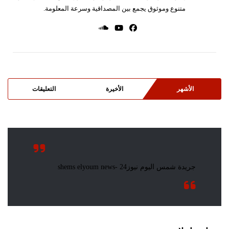
متنوع وموثوق يجمع بين المصداقية وسرعة المعلومة.
الأشهر
الأخيرة
التعليقات