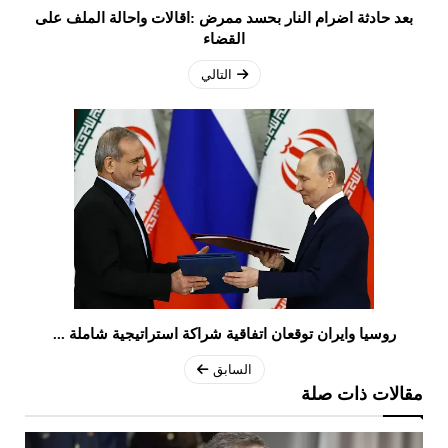
بعد حادثة اضرام النار بحسد ممرض :اقالات واحالة الملف على
القضاء
التالي
روسيا وايران توقعان اتفاقية شراكة استراتيجية شاملة ...
السابق
مقالات ذات صلة