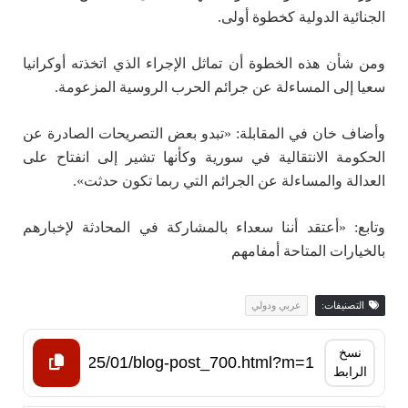
الجنائية الدولية كخطوة أولى.
ومن شأن هذه الخطوة أن تماثل الإجراء الذي اتخذته أوكرانيا
سعيا إلى المساءلة عن جرائم الحرب الروسية المزعومة.
وأضاف خان في المقابلة: «تبدو بعض التصريحات الصادرة عن
الحكومة الانتقالية في سورية وكأنها تشير إلى انفتاح على
العدالة والمساءلة عن الجرائم التي ربما تكون حدثت».
وتابع: «أعتقد أننا سعداء بالمشاركة في المحادثة لإخبارهم
بالخيارات المتاحة أمفامهم
التصنيفات:
عربي ودولي
نسخ
الرابط