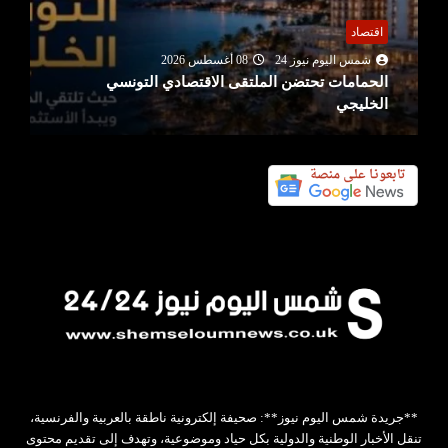
اقتصاد
شمس اليوم نيوز 24
08 أغسطس 2026
الحمامات تحتضن الملتقى الاقتصادي التونسي
الخليجي
**جريدة شمس اليوم نيوز**: صحيفة إلكترونية ناطقة بالعربية والفرنسية،
تنقل الأخبار الوطنية والدولية بكل حياد وموضوعية، وتهدف إلى تقديم محتوى