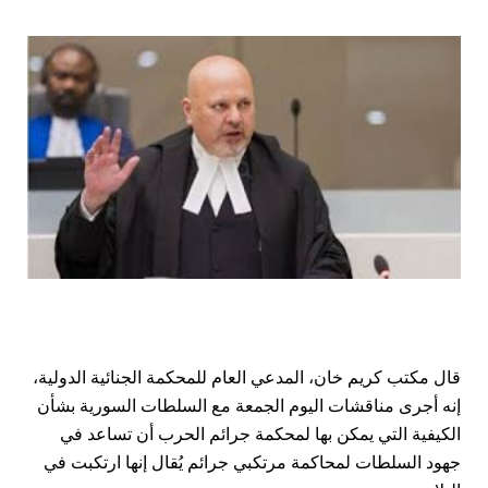
قال مكتب كريم خان، المدعي العام للمحكمة الجنائية الدولية،
إنه أجرى مناقشات اليوم الجمعة مع السلطات السورية بشأن
الكيفية التي يمكن بها لمحكمة جرائم الحرب أن تساعد في
جهود السلطات لمحاكمة مرتكبي جرائم يُقال إنها ارتكبت في