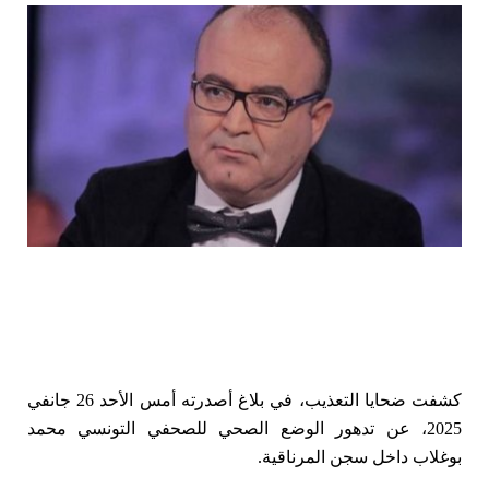
كشفت ضحايا التعذيب، في بلاغ أصدرته أمس الأحد 26 جانفي
2025، عن تدهور الوضع الصحي للصحفي التونسي محمد
بوغلاب داخل سجن المرناقية.