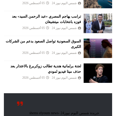
شمس اليوم نيوز 24
05 أغسطس 2026
ترامب يهاجم المصري «عبد الرحمن السيد» بعد
فوزه بانتخابات ميتشيغان
شمس اليوم نيوز 24
05 أغسطس 2026
السوق السعودية تواصل الصعود بدعم من الشركات
الكبرى
شمس اليوم نيوز 24
05 أغسطس 2026
لجنة برلمانية هندية تطالب زوكربرغ بالاعتذار بعد
حذف ميتا فيديو لمودي
شمس اليوم نيوز 24
05 أغسطس 2026