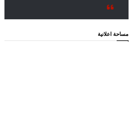
مساحة اعلانية