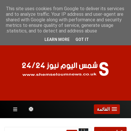
الأثنين 10 أغسطس 2026
This site uses cookies from Google to deliver its services
and to analyze traffic. Your IP address and user-agent are
shared with Google along with performance and security
metrics to ensure quality of service, generate usage
الصفحات
statistics, and to detect and address abuse.
LEARN MORE
GOT IT
القائمة