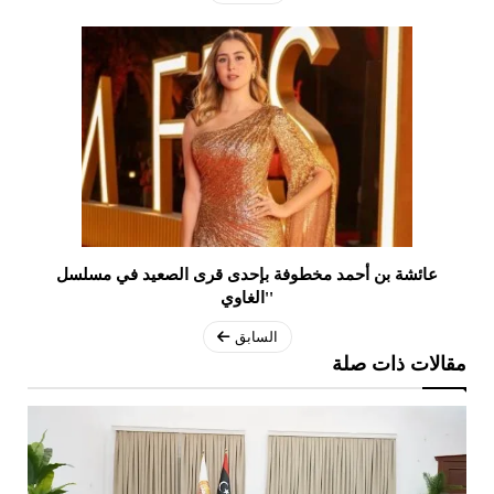
عائشة بن أحمد مخطوفة بإحدى قرى الصعيد في مسلسل
''الغاوي
السابق
مقالات ذات صلة