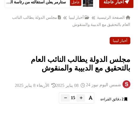
أخبار عاجلة
ستارمر يعلن استقالته من رئاسة الحكومة البريطانية
عاجل
الصفحة الرئيسية
أخبار ليبيا
مجلس الدولة يطالب النائب
العام بالتحقيق مع الدبيبة والمنقوش
أخبار ليبيا
مجلس الدولة يطالب النائب العام
بالتحقيق مع الدبيبة والمنقوش
شمس اليوم نيوز 24
08 يناير 2025
الأربعاء 8 يناير 2025
15
2
دقائق القراءة