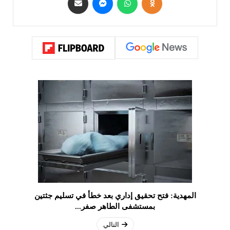
المهدية: فتح تحقيق إداري بعد خطأ في تسليم جثتين
بمستشفى الطاهر صفر...
التالي