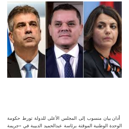
أ
دان بيان منسوب إلى المجلس الأعلى للدولة تورط حكومة
الوحدة الوطنية الموقتة برئاسة عبدالحميد الدبيبة في «جريمة