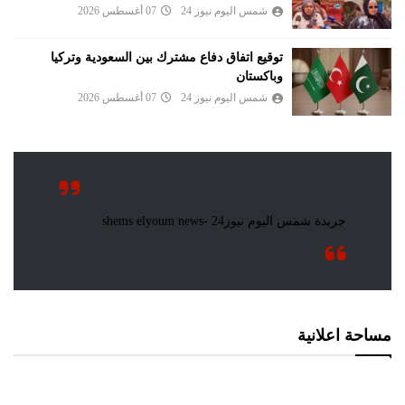
شمس اليوم نيوز 24
07 أغسطس 2026
توقيع اتفاق دفاع مشترك بين السعودية وتركيا
وباكستان
شمس اليوم نيوز 24
07 أغسطس 2026
مساحة اعلانية