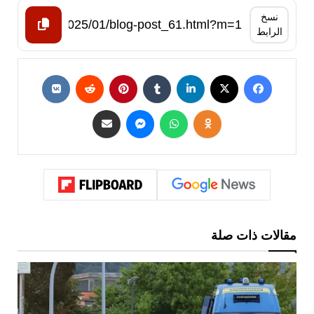
نسخ
الرابط
مقالات ذات صلة