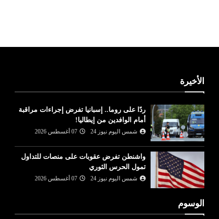
ليبيا طقس
الأخيرة
ردًا على روما.. إسبانيا تفرض إجراءات مراقبة
أمام الوافدين من إيطاليا!
شمس اليوم نيوز 24
07 أغسطس 2026
واشنطن تفرض عقوبات على منصات للتداول
تمول الحرس الثوري
شمس اليوم نيوز 24
07 أغسطس 2026
الوسوم