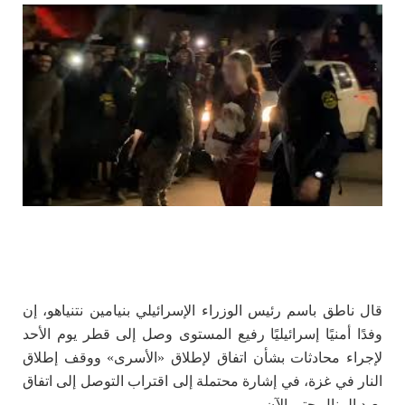
قال ناطق باسم رئيس الوزراء الإسرائيلي بنيامين نتنياهو، إن
وفدًا أمنيًا إسرائيليًا رفيع المستوى وصل إلى قطر يوم الأحد
لإجراء محادثات بشأن اتفاق لإطلاق «الأسرى» ووقف إطلاق
النار في غزة، في إشارة محتملة إلى اقتراب التوصل إلى اتفاق
بعيد المنال حتى الآن.