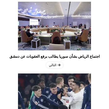
اجتماع الرياض بشأن سوريا يطالب برفع العقوبات عن دمشق
التالي