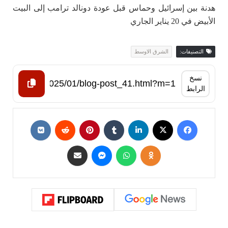
هدنة بين إسرائيل وحماس قبل عودة دونالد ترامب إلى البيت
الأبيض في 20 يناير الجاري
التصنيفات:
الشرق الاوسط
نسخ
الرابط