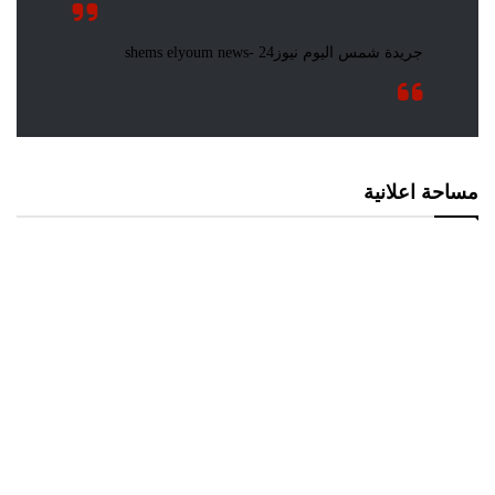
مساحة اعلانية