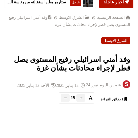
أخبار عاجلة
ستارمر يعلن استقالته من رئاسة الحكومة البريطانية
عاجل
الصفحة الرئيسية
الشرق الاوسط
وفد أمني اسرائيلي رفيع
المستوى يصل قطر لإجراء محادثات بشأن غزة
الشرق الاوسط
وفد أمني اسرائيلي رفيع المستوى يصل
قطر لإجراء محادثات بشأن غزة
شمس اليوم نيوز 24
12 يناير 2025
الأحد 12 يناير 2025
15
1
دقائق القراءة