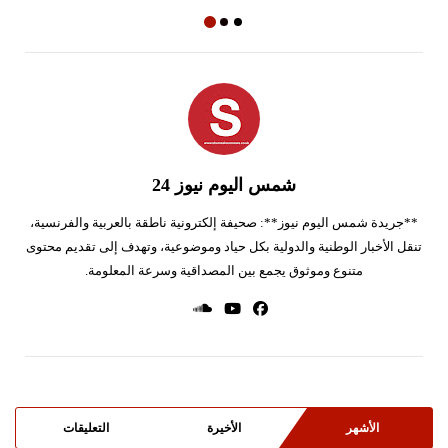
شمس اليوم نيوز 24
**جريدة شمس اليوم نيوز**: صحيفة إلكترونية ناطقة بالعربية والفرنسية،
تنقل الأخبار الوطنية والدولية بكل حياد وموضوعية، وتهدف إلى تقديم محتوى
متنوع وموثوق يجمع بين المصداقية وسرعة المعلومة.
الأشهر
الأخيرة
التعليقات