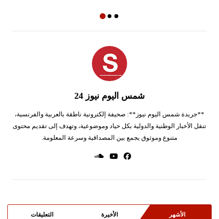
شمس اليوم نيوز 24
**جريدة شمس اليوم نيوز**: صحيفة إلكترونية ناطقة بالعربية والفرنسية،
تنقل الأخبار الوطنية والدولية بكل حياد وموضوعية، وتهدف إلى تقديم محتوى
متنوع وموثوق يجمع بين المصداقية وسرعة المعلومة.
الأشهر
الأخيرة
التعليقات