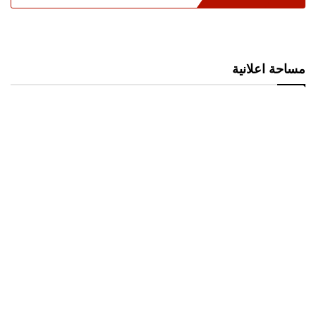
مساحة اعلانية