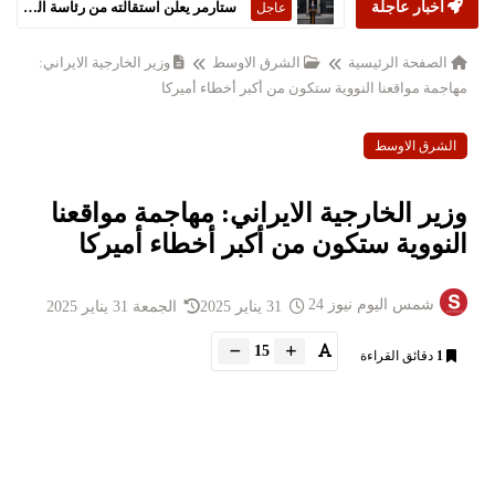
أخبار عاجلة
ستارمر يعلن استقالته من رئاسة الحكومة البريطانية
عاجل
الصفحة الرئيسية
الشرق الاوسط
وزير الخارجية الايراني:
مهاجمة مواقعنا النووية ستكون من أكبر أخطاء أميركا
الشرق الاوسط
وزير الخارجية الايراني: مهاجمة مواقعنا
النووية ستكون من أكبر أخطاء أميركا
شمس اليوم نيوز 24
31 يناير 2025
الجمعة 31 يناير 2025
15
1
دقائق القراءة