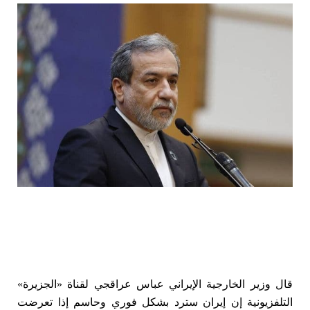
قال وزير الخارجية الإيراني عباس عراقجي لقناة «الجزيرة»
التلفزيونية إن إيران سترد بشكل فوري وحاسم إذا تعرضت