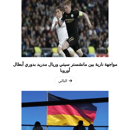
مواجهة نارية بين مانشستر سيتي وريال مدريد بدوري أبطال
أوروبا
التالي